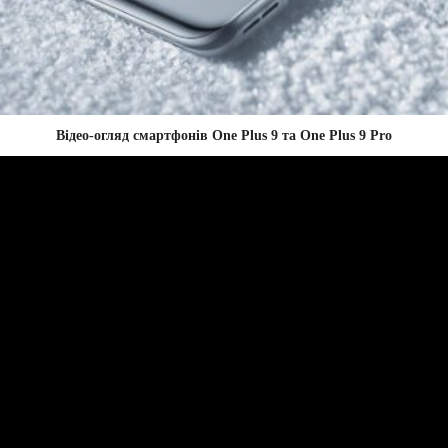
Відео-огляд смартфонів
One Plus 9 та One Plus 9 Pro