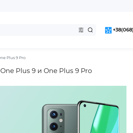
+38(068)
ne Plus 9 Pro
One Plus 9 и One Plus 9 Pro