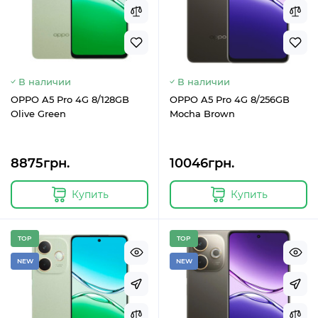
В наличии
В наличии
OPPO A5 Pro 4G 8/128GB
OPPO A5 Pro 4G 8/256GB
Olive Green
Mocha Brown
8875грн.
10046грн.
Купить
Купить
TOP
TOP
NEW
NEW