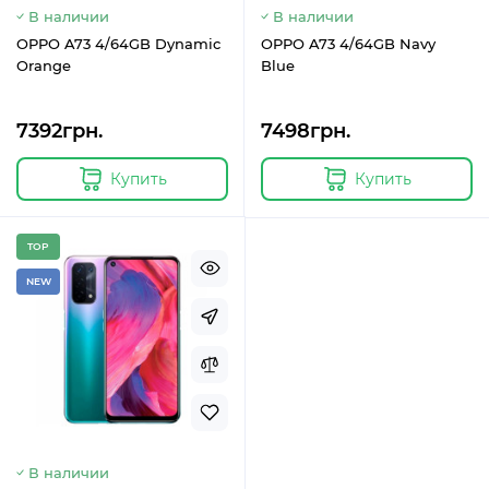
В наличии
В наличии
OPPO A73 4/64GB Dynamic
OPPO A73 4/64GB Navy
Orange
Blue
7392грн.
7498грн.
Купить
Купить
TOP
NEW
В наличии