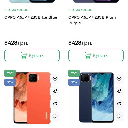
В наличии
В наличии
OPPO A6x 4/128GB Ice Blue
OPPO A6x 4/128GB Plum
Purple
8428грн.
8428грн.
Купить
Купить
TOP
TOP
NEW
NEW