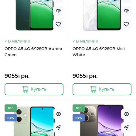
В наличии
В наличии
OPPO A5 4G 6/128GB Aurora
OPPO A5 4G 6/128GB Mist
Green
White
9055грн.
9055грн.
Купить
Купить
TOP
TOP
NEW
NEW