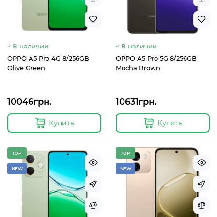
В наличии
В наличии
OPPO A5 Pro 4G 8/256GB
OPPO A5 Pro 5G 8/256GB
Olive Green
Mocha Brown
10046грн.
10631грн.
Купить
Купить
TOP
TOP
NEW
NEW