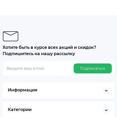
Хотите быть в курсе всех акций и скидок?
Подпишитесь на нашу рассылку
Подписаться
Информация
Категории