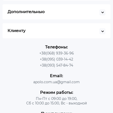
Дополнительныо
Клиенту
Телефоны:
+38(068) 939-36-96
+38(095) 039-14-42
+38(093) 547-84-74
Email:
apolo.com.ua@gmail.com
Режим работы:
Пн-Пт с 09:00 до 19:00,
Сб с 10:00 до 15:00, Вс - выходной