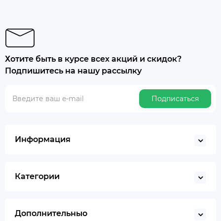
Хотите быть в курсе всех акций и скидок?
Подпишитесь на нашу рассылку
Подписаться
Информация
Категории
Дополнительныо