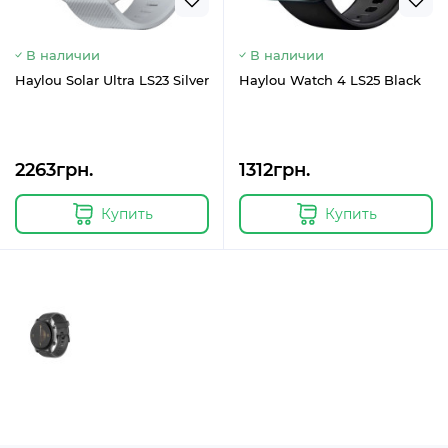
В наличии
В наличии
Haylou Solar Ultra LS23 Silver
Haylou Watch 4 LS25 Black
2263грн.
1312грн.
Купить
Купить