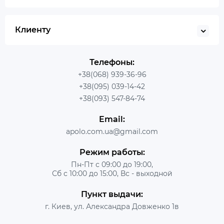
Клиенту
Телефоны:
+38(068) 939-36-96
+38(095) 039-14-42
+38(093) 547-84-74
Email:
apolo.com.ua@gmail.com
Режим работы:
Пн-Пт с 09:00 до 19:00,
Сб с 10:00 до 15:00, Вс - выходной
Пункт выдачи:
г. Киев, ул. Александра Довженко 1в