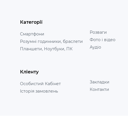
Категорії
Розваги
Смартфони
Фото і відео
Розумні годинники, браслети
Аудіо
Планшети, Ноутбуки, ПК
Кліенту
Закладки
Особистий Кабінет
Контакти
Історія замовлень