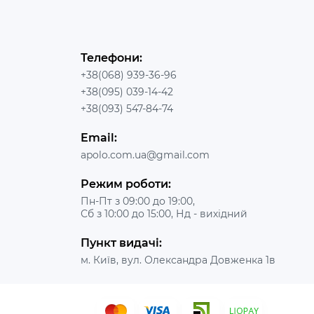
Телефони:
+38(068) 939-36-96
+38(095) 039-14-42
+38(093) 547-84-74
Email:
apolo.com.ua@gmail.com
Режим роботи:
Пн-Пт з 09:00 до 19:00,
Сб з 10:00 до 15:00, Нд - вихідний
Пункт видачі:
м. Київ, вул. Олександра Довженка 1в