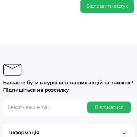
Відправити відгук
Бажаєте бути в курсі всіх наших акцій та знижок?
Підпишіться на розсилку
Підписатися
Інформація