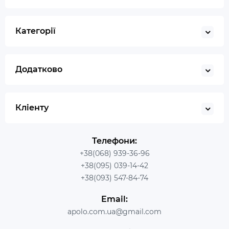
Категорії
Додатково
Кліенту
Телефони:
+38(068) 939-36-96
+38(095) 039-14-42
+38(093) 547-84-74
Email:
apolo.com.ua@gmail.com