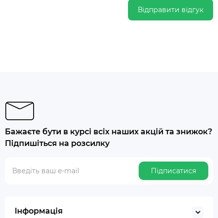
Відправити відгук
Бажаєте бути в курсі всіх наших акцій та знижок?
Підпишіться на розсилку
Підписатися
Інформація