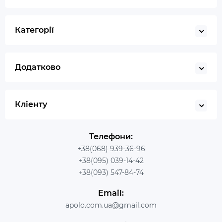
Категорії
Додатково
Кліенту
Телефони:
+38(068) 939-36-96
+38(095) 039-14-42
+38(093) 547-84-74
Email:
apolo.com.ua@gmail.com