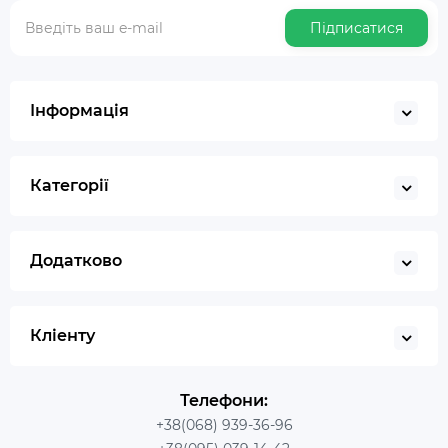
Підписатися
Інформація
Категорії
Додатково
Кліенту
Телефони:
+38(068) 939-36-96