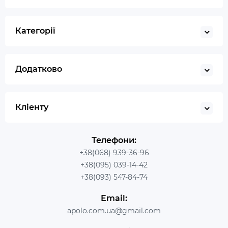
Категорії
Додатково
Кліенту
Телефони:
+38(068) 939-36-96
+38(095) 039-14-42
+38(093) 547-84-74
Email:
apolo.com.ua@gmail.com