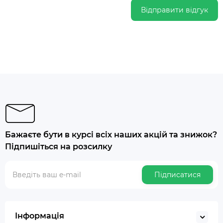
Відправити відгук
Бажаєте бути в курсі всіх наших акцій та знижок?
Підпишіться на розсилку
Підписатися
Інформація