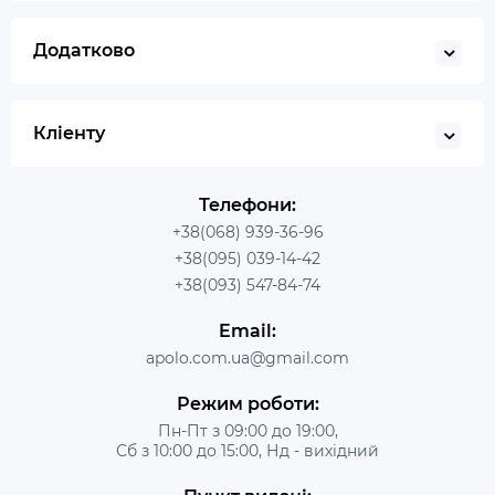
Додатково
Кліенту
Телефони:
+38(068) 939-36-96
+38(095) 039-14-42
+38(093) 547-84-74
Email:
apolo.com.ua@gmail.com
Режим роботи:
Пн-Пт з 09:00 до 19:00,
Сб з 10:00 до 15:00, Нд - вихідний