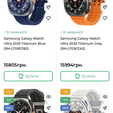
В наявності
В наявності
Samsung Galaxy Watch
Samsung Galaxy Watch
Ultra 2025 Titanium Blue
Ultra 2025 Titanium Grey
(SM-L705FZB2)
(SM-L705FZA2)
15805грн.
15994грн.
Купити
Купити
HIT
HIT
TOP
TOP
NEW
NEW