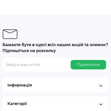
Бажаєте бути в курсі всіх наших акцій та знижок?
Підпишіться на розсилку
Підписатися
Інформація
Категорії