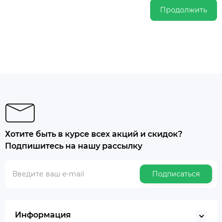
Продолжить
Хотите быть в курсе всех акций и скидок?
Подпишитесь на нашу рассылку
Подписаться
Информация