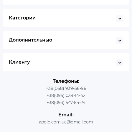
Категории
Дополнительныо
Клиенту
Телефоны:
+38(068) 939-36-96
+38(095) 039-14-42
+38(093) 547-84-74
Email:
apolo.com.ua@gmail.com