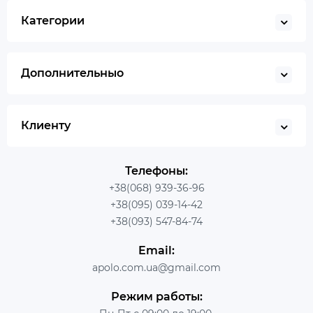
Категории
Дополнительныо
Клиенту
Телефоны:
+38(068) 939-36-96
+38(095) 039-14-42
+38(093) 547-84-74
Email:
apolo.com.ua@gmail.com
Режим работы: