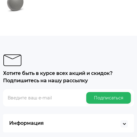
Хотите быть в курсе всех акций и скидок?
Подпишитесь на нашу рассылку
Подписаться
Информация