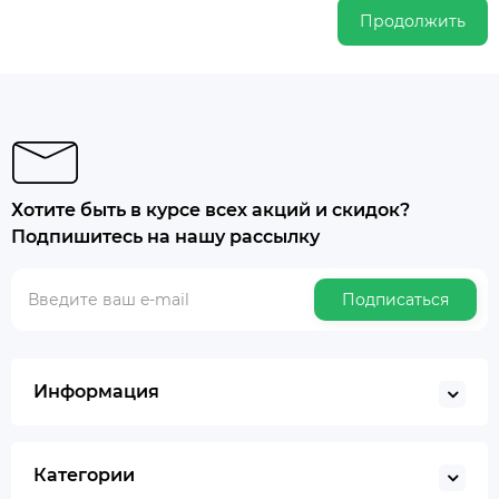
Продолжить
Хотите быть в курсе всех акций и скидок?
Подпишитесь на нашу рассылку
Подписаться
Информация
Категории