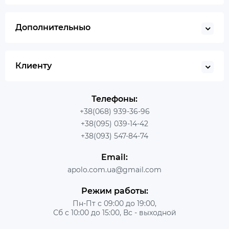
Дополнительныо
Клиенту
Телефоны:
+38(068) 939-36-96
+38(095) 039-14-42
+38(093) 547-84-74
Email:
apolo.com.ua@gmail.com
Режим работы:
Пн-Пт с 09:00 до 19:00,
Сб с 10:00 до 15:00, Вс - выходной