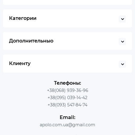
Категории
Дополнительныо
Клиенту
Телефоны:
+38(068) 939-36-96
+38(095) 039-14-42
+38(093) 547-84-74
Email:
apolo.com.ua@gmail.com