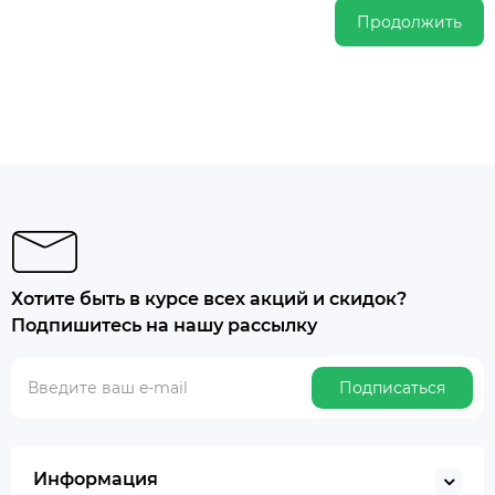
Продолжить
Хотите быть в курсе всех акций и скидок?
Подпишитесь на нашу рассылку
Подписаться
Информация