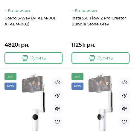
В наличии
В наличии
GoPro 3-Way (AFAEM-001,
Insta360 Flow 2 Pro Creator
AFAEM-002)
Bundle Stone Gray
4820грн.
11251грн.
Купить
Купить
TOP
TOP
NEW
NEW