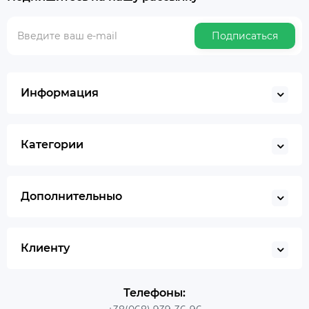
Подписаться
Информация
Категории
Дополнительныо
Клиенту
Телефоны: