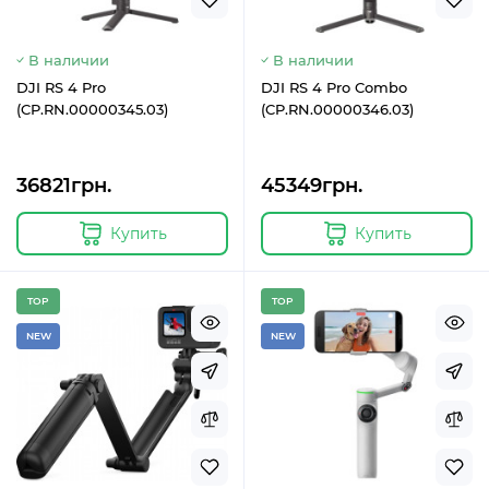
В наличии
В наличии
DJI RS 4 Pro
DJI RS 4 Pro Combo
(CP.RN.00000345.03)
(CP.RN.00000346.03)
36821грн.
45349грн.
Купить
Купить
TOP
TOP
NEW
NEW