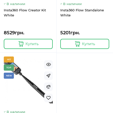
В наличии
В наличии
Insta360 Flow Creator Kit
Insta360 Flow Standalone
White
White
8529грн.
5201грн.
Купить
Купить
HIT
TOP
NEW
В наличии