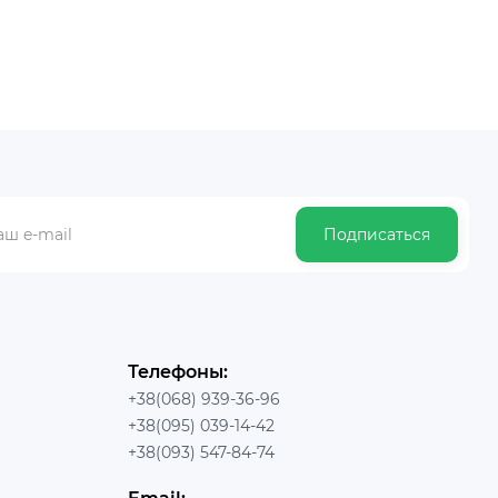
Подписаться
Телефоны:
+38(068) 939-36-96
+38(095) 039-14-42
+38(093) 547-84-74