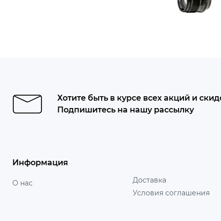
Хотите быть в курсе всех акций и скид
Подпишитесь на нашу рассылку
Информация
Доставка
О нас
Условия соглашения