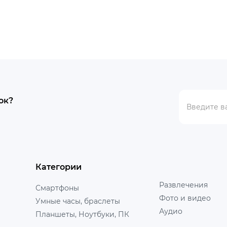
ок?
Категории
Развлечения
Смартфоны
Фото и видео
Умные часы, браслеты
Аудио
Планшеты, Ноутбуки, ПК