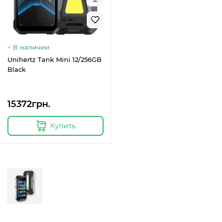
В наличии
Unihertz Tank Mini 12/256GB
Black
15372грн.
Купить