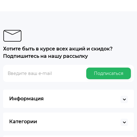
Хотите быть в курсе всех акций и скидок?
Подпишитесь на нашу рассылку
Подписаться
Информация
Категории