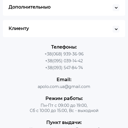
Дополнительныо
Клиенту
Телефоны:
+38(068) 939-36-96
+38(095) 039-14-42
+38(093) 547-84-74
Email:
apolo.com.ua@gmail.com
Режим работы:
Пн-Пт с 09:00 до 19:00,
Сб с 10:00 до 15:00, Вс - выходной
Пункт выдачи: