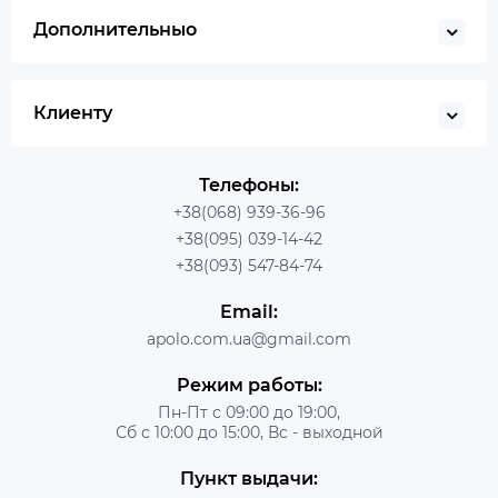
Дополнительныо
Клиенту
Телефоны:
+38(068) 939-36-96
+38(095) 039-14-42
+38(093) 547-84-74
Email:
apolo.com.ua@gmail.com
Режим работы:
Пн-Пт с 09:00 до 19:00,
Сб с 10:00 до 15:00, Вс - выходной
Пункт выдачи: