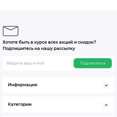
Хотите быть в курсе всех акций и скидок?
Подпишитесь на нашу рассылку
Подписаться
Информация
Категории