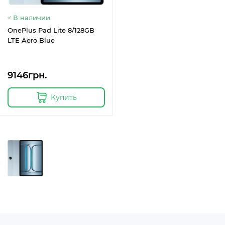
В наличии
OnePlus Pad Lite 8/128GB
LTE Aero Blue
9146грн.
Купить