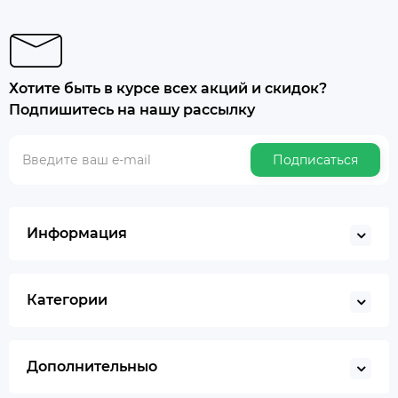
Хотите быть в курсе всех акций и скидок?
Подпишитесь на нашу рассылку
Подписаться
Информация
Категории
Дополнительныо