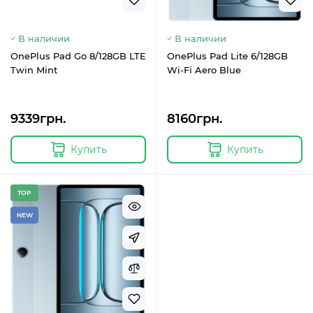
В наличии
В наличии
OnePlus Pad Go 8/128GB LTE
OnePlus Pad Lite 6/128GB
Twin Mint
Wi-Fi Aero Blue
9339грн.
8160грн.
Купить
Купить
TOP
NEW