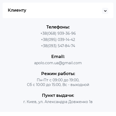
Клиенту
Телефоны:
+38(068) 939-36-96
+38(095) 039-14-42
+38(093) 547-84-74
Email:
apolo.com.ua@gmail.com
Режим работы:
Пн-Пт с 09:00 до 19:00,
Сб с 10:00 до 15:00, Вс - выходной
Пункт выдачи:
г. Киев, ул. Александра Довженко 1в