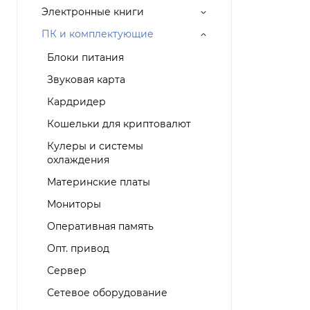
Электронные книги
ПК и комплектующие
Блоки питания
Звуковая карта
Кардридер
Кошельки для криптовалют
Кулеры и системы
охлаждения
Материнские платы
Мониторы
Оперативная память
Опт. привод
Сервер
Сетевое оборудование