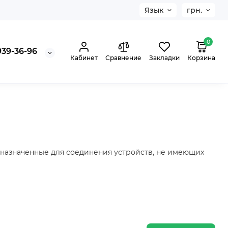
Язык
грн.
0
939-36-96
Кабинет
Сравнение
Закладки
Корзина
дназначенные для соединения устройств, не имеющих