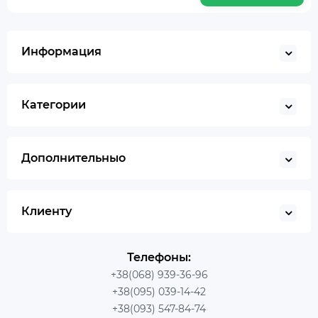
Информация
Категории
Дополнительныо
Клиенту
Телефоны:
+38(068) 939-36-96
+38(095) 039-14-42
+38(093) 547-84-74