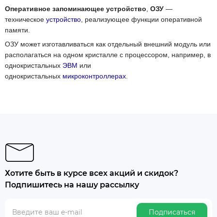
Оперативное запоминающее устройство
,
ОЗУ
—
техническое
устройство
, реализующее функции оперативной
памяти.
ОЗУ может изготавливаться как отдельный внешний модуль или
располагаться на одном кристалле с процессором, например, в
однокристальных
ЭВМ
или
однокристальных
микроконтроллерах
.
Хотите быть в курсе всех акций и скидок?
Подпишитесь на нашу рассылку
Подписаться