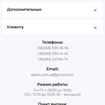
Дополнительныо
Клиенту
Телефоны:
+38(068) 939-36-96
+38(095) 039-14-42
+38(093) 547-84-74
Email:
apolo.com.ua@gmail.com
Режим работы:
Пн-Пт с 09:00 до 19:00,
Сб с 10:00 до 15:00, Вс - выходной
Пункт выдачи: