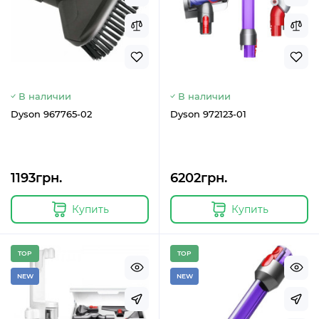
В наличии
В наличии
Dyson 967765-02
Dyson 972123-01
1193грн.
6202грн.
Купить
Купить
TOP
TOP
NEW
NEW