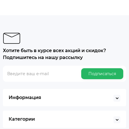
Хотите быть в курсе всех акций и скидок?
Подпишитесь на нашу рассылку
Подписаться
Информация
Категории