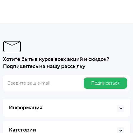
Хотите быть в курсе всех акций и скидок?
Подпишитесь на нашу рассылку
Подписаться
Информация
Категории