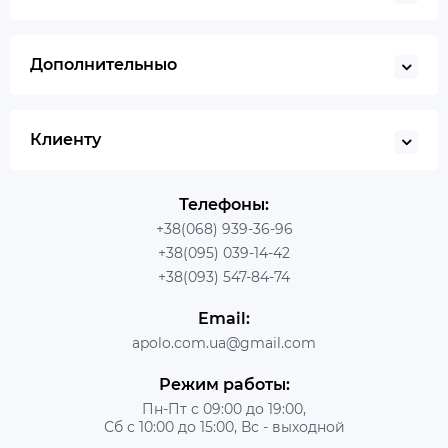
Дополнительныо
Клиенту
Телефоны:
+38(068) 939-36-96
+38(095) 039-14-42
+38(093) 547-84-74
Email:
apolo.com.ua@gmail.com
Режим работы:
Пн-Пт с 09:00 до 19:00,
Сб с 10:00 до 15:00, Вс - выходной