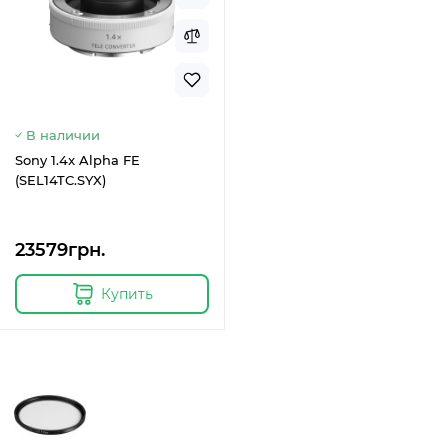
В наличии
Sony 1.4x Alpha FE
(SEL14TC.SYX)
23579грн.
Купить