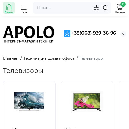
0
Главная
Меню
Корзина
+38(068) 939-36-96
Главная
Техника для дома и офиса
Телевизоры
Телевизоры