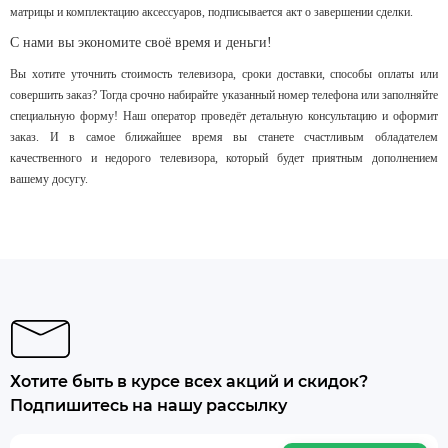
матрицы и комплектацию аксессуаров, подписывается акт о завершении сделки.
С нами вы экономите своё время и деньги!
Вы хотите уточнить стоимость телевизора, сроки доставки, способы оплаты или
совершить заказ? Тогда срочно набирайте указанный номер телефона или заполняйте
специальную форму! Наш оператор проведёт детальную консультацию и оформит
заказ. И в самое ближайшее время вы станете счастливым обладателем
качественного и недорого телевизора, который будет приятным дополнением
вашему досугу.
Хотите быть в курсе всех акций и скидок?
Подпишитесь на нашу рассылку