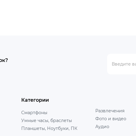
ок?
Категории
Развлечения
Смартфоны
Фото и видео
Умные часы, браслеты
Аудио
Планшеты, Ноутбуки, ПК