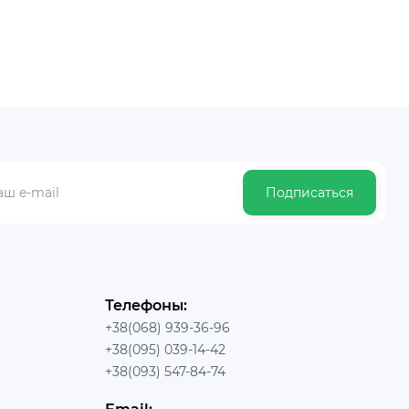
Подписаться
Телефоны:
+38(068) 939-36-96
+38(095) 039-14-42
+38(093) 547-84-74