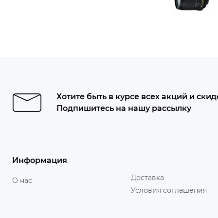
Хотите быть в курсе всех акций и скид
Подпишитесь на нашу рассылку
Информация
Доставка
О нас
Условия соглашения