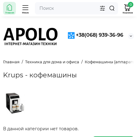
0
Главная
Меню
Корзина
+38(068) 939-36-96
Главная
Техника для дома и офиса
Кофемашины (аппараты)
Krups - кофемашины
В данной категории нет товаров.