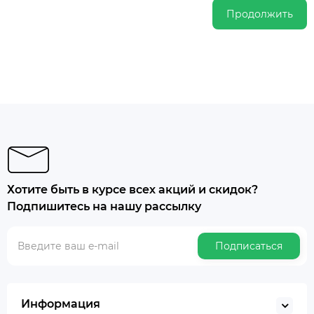
Продолжить
Хотите быть в курсе всех акций и скидок?
Подпишитесь на нашу рассылку
Подписаться
Информация