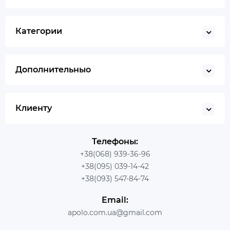
Категории
Дополнительныо
Клиенту
Телефоны:
+38(068) 939-36-96
+38(095) 039-14-42
+38(093) 547-84-74
Email:
apolo.com.ua@gmail.com