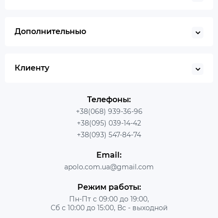
Дополнительныо
Клиенту
Телефоны:
+38(068) 939-36-96
+38(095) 039-14-42
+38(093) 547-84-74
Email:
apolo.com.ua@gmail.com
Режим работы:
Пн-Пт с 09:00 до 19:00,
Сб с 10:00 до 15:00, Вс - выходной