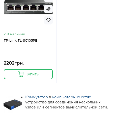
В наличии
TP-Link TL-SG105PE
2202грн.
Купить
Коммутатор
в
компьютерных сетях
—
устройство для соединения нескольких
узлов или сегментов вычислительной сети.