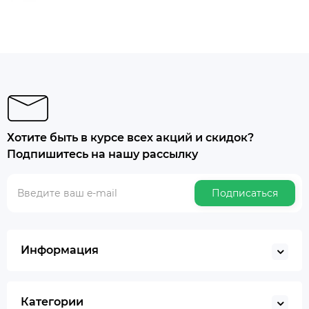
Хотите быть в курсе всех акций и скидок?
Подпишитесь на нашу рассылку
Подписаться
Информация
Категории