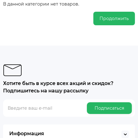
В данной категории нет товаров.
Продолжить
Хотите быть в курсе всех акций и скидок?
Подпишитесь на нашу рассылку
Подписаться
Информация