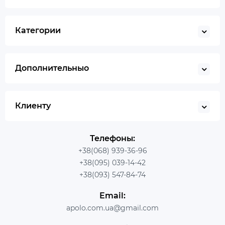
Категории
Дополнительныо
Клиенту
Телефоны:
+38(068) 939-36-96
+38(095) 039-14-42
+38(093) 547-84-74
Email:
apolo.com.ua@gmail.com