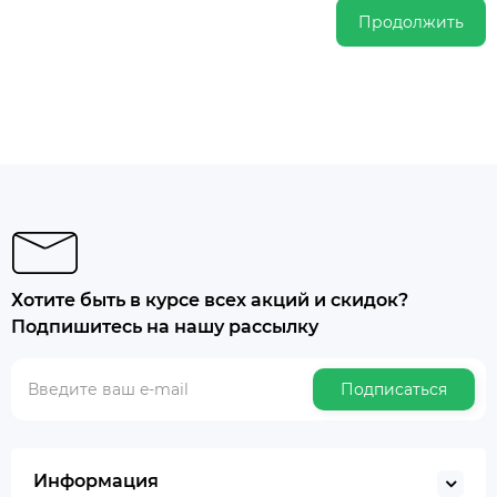
Продолжить
Хотите быть в курсе всех акций и скидок?
Подпишитесь на нашу рассылку
Подписаться
Информация