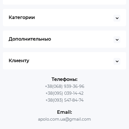
Категории
Дополнительныо
Клиенту
Телефоны:
+38(068) 939-36-96
+38(095) 039-14-42
+38(093) 547-84-74
Email:
apolo.com.ua@gmail.com